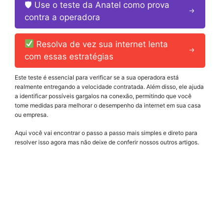
🛡 Use o teste da Anatel como prova
contra a operadora
Resolva de vez sua internet lenta
com essas estratégias
Este teste é essencial para verificar se a sua operadora está
realmente entregando a velocidade contratada. Além disso, ele ajuda
a identificar possíveis gargalos na conexão, permitindo que você
tome medidas para melhorar o desempenho da internet em sua casa
ou empresa.
Aqui você vai encontrar o passo a passo mais simples e direto para
resolver isso agora mas não deixe de conferir nossos outros artigos.