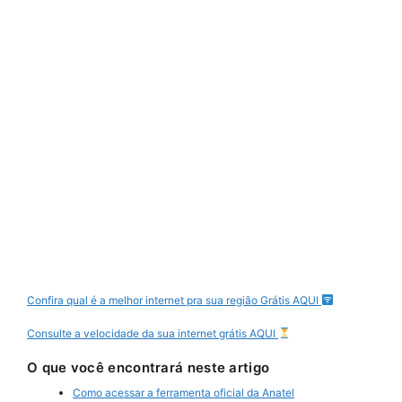
Confira qual é a melhor internet pra sua região Grátis AQUI
Consulte a velocidade da sua internet grátis AQUI
O que você encontrará neste artigo
Como acessar a ferramenta oficial da Anatel