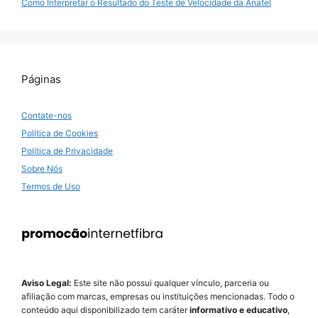
Como Interpretar o Resultado do Teste de Velocidade da Anatel
Páginas
Contate-nos
Política de Cookies
Política de Privacidade
Sobre Nós
Termos de Uso
Aviso Legal:
Este site não possui qualquer vínculo, parceria ou
afiliação com marcas, empresas ou instituições mencionadas. Todo o
conteúdo aqui disponibilizado tem caráter
informativo e educativo
,