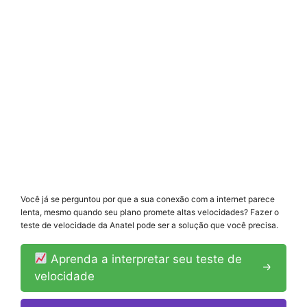
Você já se perguntou por que a sua conexão com a internet parece
lenta, mesmo quando seu plano promete altas velocidades? Fazer o
teste de velocidade da Anatel pode ser a solução que você precisa.
Aprenda a interpretar seu teste de
velocidade