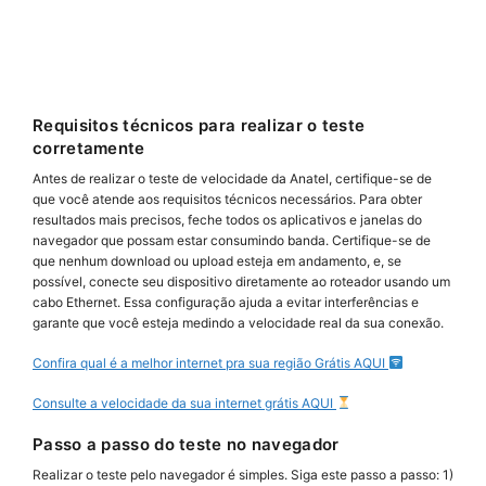
Requisitos técnicos para realizar o teste
corretamente
Antes de realizar o teste de velocidade da Anatel, certifique-se de
que você atende aos requisitos técnicos necessários. Para obter
resultados mais precisos, feche todos os aplicativos e janelas do
navegador que possam estar consumindo banda. Certifique-se de
que nenhum download ou upload esteja em andamento, e, se
possível, conecte seu dispositivo diretamente ao roteador usando um
cabo Ethernet. Essa configuração ajuda a evitar interferências e
garante que você esteja medindo a velocidade real da sua conexão.
Confira qual é a melhor internet pra sua região Grátis AQUI
Consulte a velocidade da sua internet grátis AQUI
Passo a passo do teste no navegador
Realizar o teste pelo navegador é simples. Siga este passo a passo: 1)