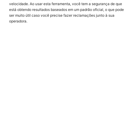
velocidade. Ao usar esta ferramenta, você tem a segurança de que
está obtendo resultados baseados em um padrão oficial, o que pode
ser muito útil caso você precise fazer reclamações junto à sua
operadora.