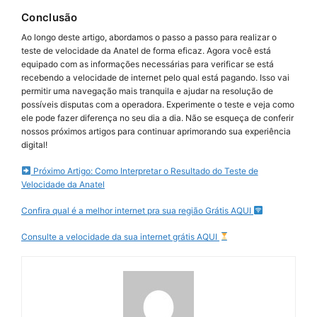
Conclusão
Ao longo deste artigo, abordamos o passo a passo para realizar o
teste de velocidade da Anatel de forma eficaz. Agora você está
equipado com as informações necessárias para verificar se está
recebendo a velocidade de internet pelo qual está pagando. Isso vai
permitir uma navegação mais tranquila e ajudar na resolução de
possíveis disputas com a operadora. Experimente o teste e veja como
ele pode fazer diferença no seu dia a dia. Não se esqueça de conferir
nossos próximos artigos para continuar aprimorando sua experiência
digital!
Próximo Artigo: Como Interpretar o Resultado do Teste de
Velocidade da Anatel
Confira qual é a melhor internet pra sua região Grátis AQUI
Consulte a velocidade da sua internet grátis AQUI