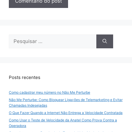
Pesquisar
por:
Posts recentes
Como cadastrar meu número no Não Me Perturbe
Não Me Perturbe: Como Bloquear Ligações de Telemarketing e Evitar
Chamadas Indesejadas
O Que Fazer Quando a Internet Não Entrega a Velocidade Contratada
Como Usar o Teste de Velocidade da Anatel Como Prova Contra a
Operadora