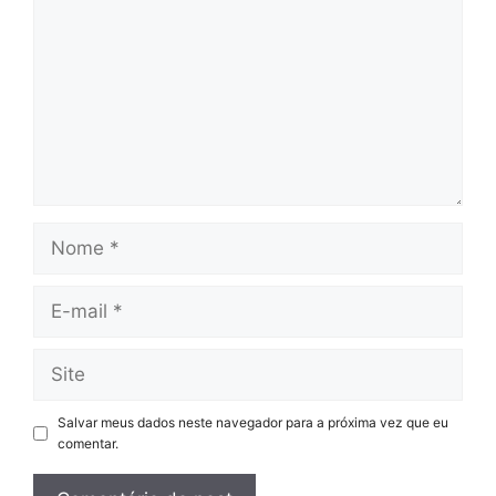
Nome
E-
mail
Site
Salvar meus dados neste navegador para a próxima vez que eu
comentar.