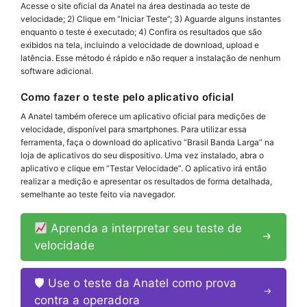
Acesse o site oficial da Anatel na área destinada ao teste de
velocidade; 2) Clique em “Iniciar Teste”; 3) Aguarde alguns instantes
enquanto o teste é executado; 4) Confira os resultados que são
exibidos na tela, incluindo a velocidade de download, upload e
latência. Esse método é rápido e não requer a instalação de nenhum
software adicional.
Como fazer o teste pelo aplicativo oficial
A Anatel também oferece um aplicativo oficial para medições de
velocidade, disponível para smartphones. Para utilizar essa
ferramenta, faça o download do aplicativo “Brasil Banda Larga” na
loja de aplicativos do seu dispositivo. Uma vez instalado, abra o
aplicativo e clique em “Testar Velocidade”. O aplicativo irá então
realizar a medição e apresentar os resultados de forma detalhada,
semelhante ao teste feito via navegador.
Aprenda a interpretar seu teste de
velocidade
🛡 Use o teste da Anatel como prova
contra a operadora