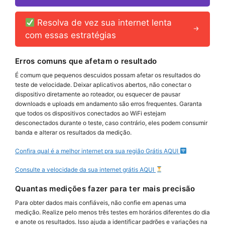
Resolva de vez sua internet lenta
com essas estratégias
Erros comuns que afetam o resultado
É comum que pequenos descuidos possam afetar os resultados do
teste de velocidade. Deixar aplicativos abertos, não conectar o
dispositivo diretamente ao roteador, ou esquecer de pausar
downloads e uploads em andamento são erros frequentes. Garanta
que todos os dispositivos conectados ao WiFi estejam
desconectados durante o teste, caso contrário, eles podem consumir
banda e alterar os resultados da medição.
Confira qual é a melhor internet pra sua região Grátis AQUI
Consulte a velocidade da sua internet grátis AQUI
Quantas medições fazer para ter mais precisão
Para obter dados mais confiáveis, não confie em apenas uma
medição. Realize pelo menos três testes em horários diferentes do dia
e anote os resultados. Isso ajuda a identificar padrões e variações na